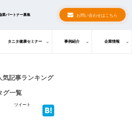
協業パートナー募集
お問い合わせはこちら
タニタ健康セミナー
事例紹介
企業情報
人気記事ランキング
タグ一覧
ツイート