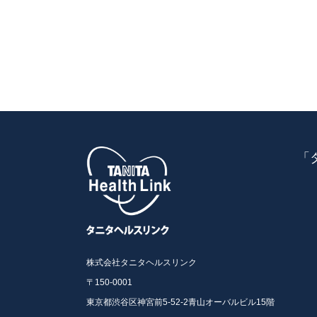
「
株式会社タニタヘルスリンク
〒150-0001
東京都渋谷区神宮前5-52-2青山オーバルビル15階