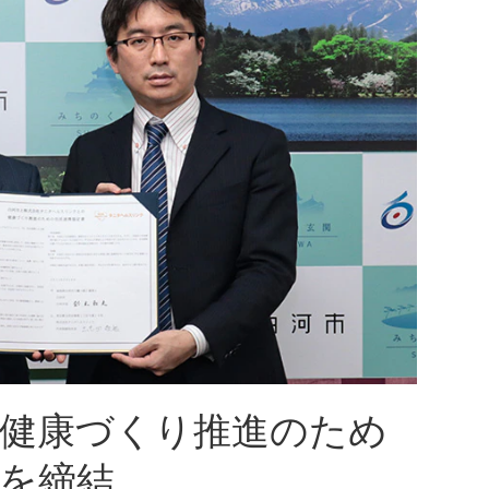
「健康づくり推進のため
を締結