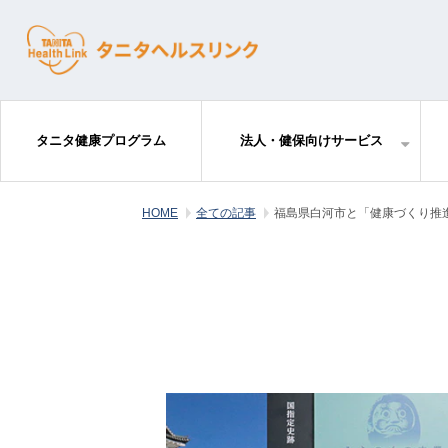
タニタ健康プログラム
法人・健保向けサービス
HOME
全ての記事
福島県白河市と「健康づくり推