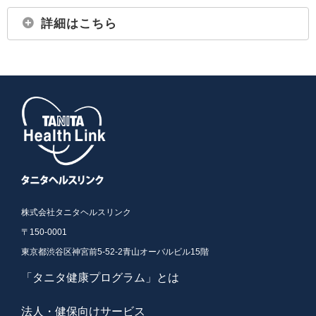
詳細はこちら
株式会社タニタヘルスリンク
〒150-0001
東京都渋谷区神宮前5-52-2青山オーバルビル15階
「タニタ健康プログラム」とは
法人・健保向けサービス