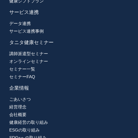
健康シフトプラン
サービス連携
データ連携
サービス連携事例
タニタ健康セミナー
講師派遣型セミナー
オンラインセミナー
セミナー一覧
セミナーFAQ
企業情報
ごあいさつ
経営理念
会社概要
健康経営の取り組み
ESGの取り組み
SDGsへの取り組み