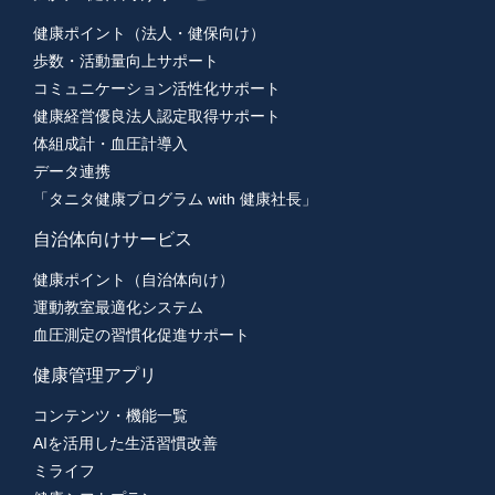
健康ポイント（法人・健保向け）
歩数・活動量向上サポート
コミュニケーション活性化サポート
健康経営優良法人認定取得サポート
体組成計・血圧計導入
データ連携
「タニタ健康プログラム with 健康社長」
自治体向けサービス
健康ポイント（自治体向け）
運動教室最適化システム
血圧測定の習慣化促進サポート
健康管理アプリ
コンテンツ・機能一覧
AIを活用した生活習慣改善
ミライフ