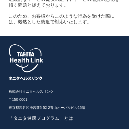
企業情報
招く問題と捉えております。
このため、お客様からこのような行為を受けた際に
は、毅然とした態度で対応いたします。
株式会社タニタヘルスリンク
〒150-0001
東京都渋谷区神宮前5-52-2青山オーバルビル15階
「タニタ健康プログラム」とは