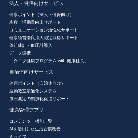
法人・健保向けサービス
健康ポイント（法人・健保向け）
歩数・活動量向上サポート
コミュニケーション活性化サポート
健康経営優良法人認定取得サポート
体組成計・血圧計導入
データ連携
「タニタ健康プログラム with 健康社長」
自治体向けサービス
健康ポイント（自治体向け）
運動教室最適化システム
血圧測定の習慣化促進サポート
健康管理アプリ
コンテンツ・機能一覧
AIを活用した生活習慣改善
ミライフ