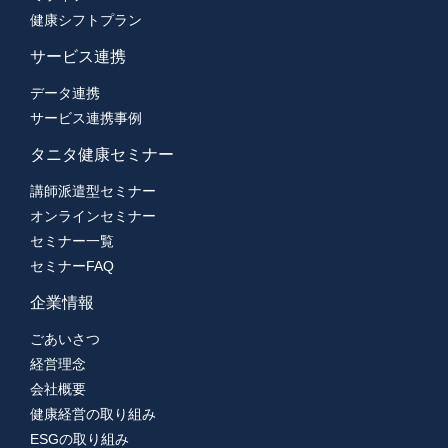
健康シフトプラン
サービス連携
データ連携
サービス連携事例
タニタ健康セミナー
講師派遣型セミナー
オンラインセミナー
セミナー一覧
セミナーFAQ
企業情報
ごあいさつ
経営理念
会社概要
健康経営の取り組み
ESGの取り組み