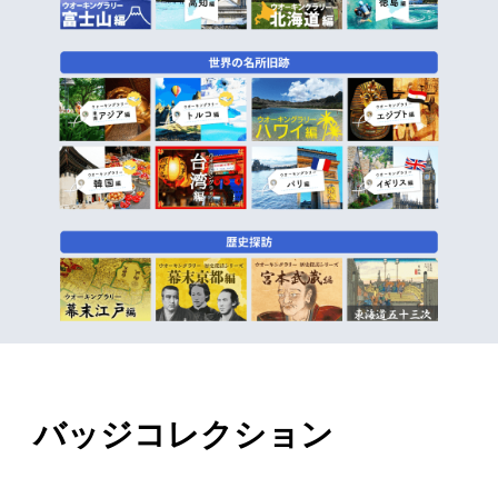
バッジコレクション