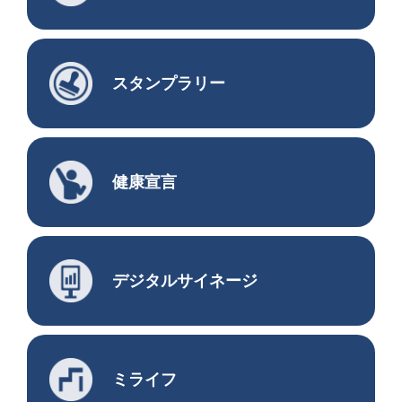
スタンプラリー
健康宣言
デジタルサイネージ
ミライフ