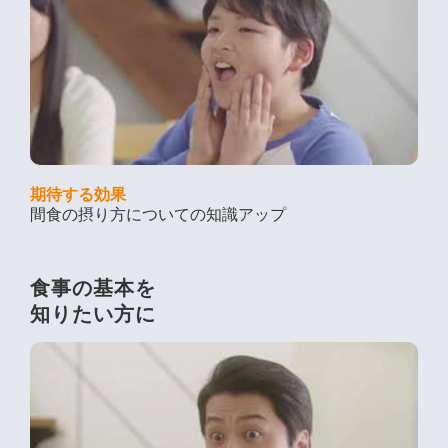
期待する効果
間食の摂り方についての知識アップ
食事の基本を
知りたい方に