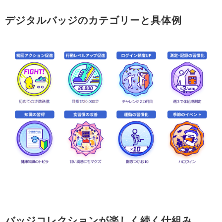
デジタルバッジのカテゴリーと具体例
バッジコレクションが楽しく続く仕組み