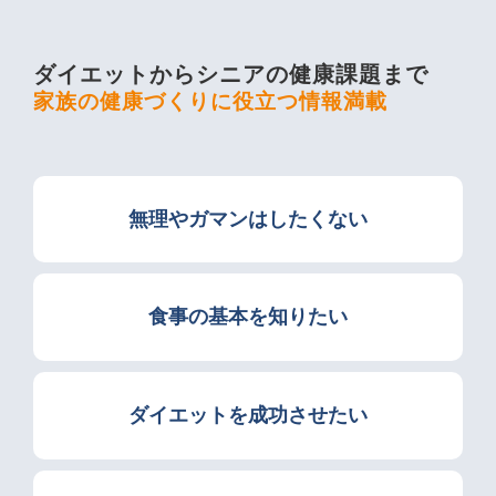
ダイエットからシニアの健康課題まで
家族の健康づくりに役立つ情報満載
無理やガマンはしたくない
食事の基本を知りたい
ダイエットを成功させたい