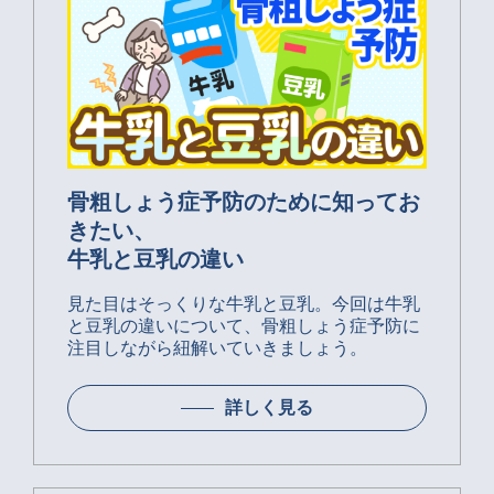
骨粗しょう症予防のために知ってお
きたい、
牛乳と豆乳の違い
見た目はそっくりな牛乳と豆乳。今回は牛乳
と豆乳の違いについて、骨粗しょう症予防に
注目しながら紐解いていきましょう。
詳しく見る