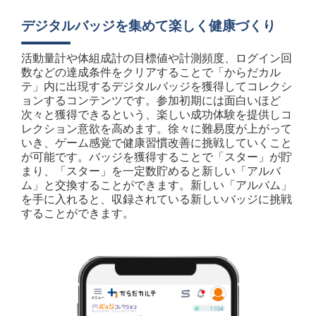
デジタルバッジを集めて楽しく健康づくり
活動量計や体組成計の目標値や計測頻度、ログイン回
数などの達成条件をクリアすることで「からだカル
テ」内に出現するデジタルバッジを獲得してコレクシ
ョンするコンテンツです。参加初期には面白いほど
次々と獲得できるという、楽しい成功体験を提供しコ
レクション意欲を高めます。徐々に難易度が上がって
いき、ゲーム感覚で健康習慣改善に挑戦していくこと
が可能です。バッジを獲得することで「スター」が貯
まり、「スター」を一定数貯めると新しい「アルバ
ム」と交換することができます。新しい「アルバム」
を手に入れると、収録されている新しいバッジに挑戦
することができます。