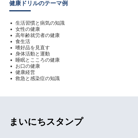
健康ドリルのテーマ例
生活習慣と病気の知識
女性の健康
高年齢就労者の健康
食生活
嗜好品を見直す
身体活動と運動
睡眠とこころの健康
お口の健康
健康経営
救急と感染症の知識
まいにちスタンプ