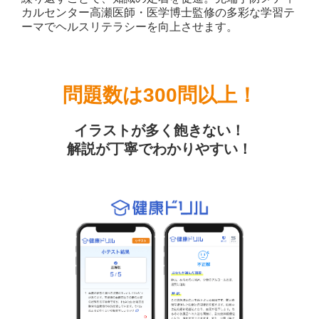
カルセンター高瀬医師・医学博士監修の多彩な学習テ
ーマでヘルスリテラシーを向上させます。
問題数は300問以上！
イラストが多く飽きない！
解説が丁寧でわかりやすい！