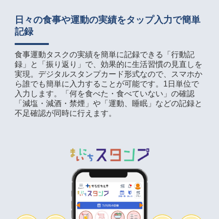
日々の食事や運動の実績をタップ入力で簡単
記録
食事運動タスクの実績を簡単に記録できる「行動記
録」と「振り返り」で、効果的に生活習慣の見直しを
実現。デジタルスタンプカード形式なので、スマホか
ら誰でも簡単に入力することが可能です。1日単位で
入力します。「何を食べた・食べていない」の確認
「減塩・減酒・禁煙」や「運動、睡眠」などの記録と
不足確認が同時に行えます。