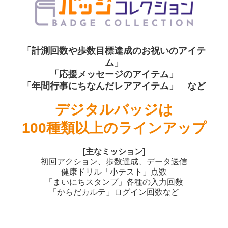
「計測回数や歩数目標達成のお祝いのアイテ
ム」
「応援メッセージのアイテム」
「年間行事にちなんだレアアイテム」
など
デジタルバッジは
100種類以上のラインアップ
[主なミッション]
初回アクション、歩数達成、データ送信
健康ドリル「小テスト」点数
「まいにちスタンプ」各種の入力回数
「からだカルテ」ログイン回数など