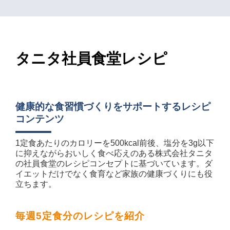
タニタ社員食堂レシピ
健康的な食習慣づくりをサポートするレシピ
コンテンツ
1定食あたりのカロリーを500kcal前後、塩分を3g以下
に抑えながらおいしく食べ応えのある株式会社タニタ
の社員食堂のレシピコンセプトに基づいています。ダ
イエットだけでなく食育など家族の健康づくりにも役
立ちます。
毎週5定食分
のレシピを紹介