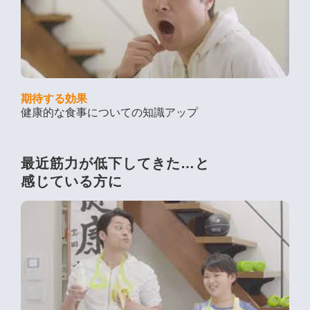
期待する効果
健康的な食事についての知識アップ
最近筋力が低下してきた…と
感じている方に