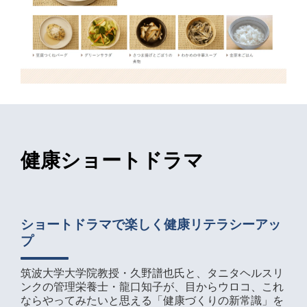
健康ショートドラマ
ショートドラマで楽しく健康リテラシーアッ
プ
筑波大学大学院教授・久野譜也氏と、タニタヘルスリ
ンクの管理栄養士・龍口知子が、目からウロコ、これ
ならやってみたいと思える「健康づくりの新常識」を