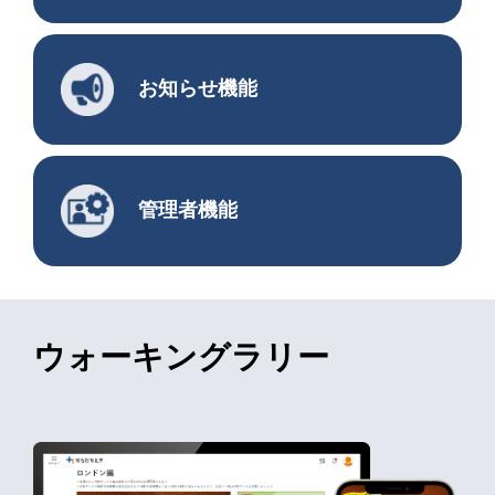
お知らせ機能
管理者機能
ウォーキングラリー