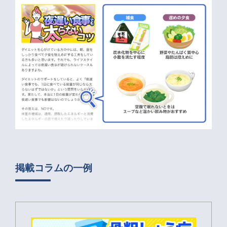
掲載コラムの一例