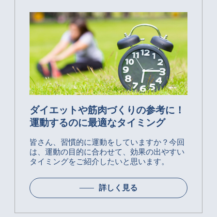
ダイエットや筋肉づくりの参考に！
運動するのに最適なタイミング
皆さん、習慣的に運動をしていますか？今回
は、運動の目的に合わせて、効果の出やすい
タイミングをご紹介したいと思います。
詳しく見る