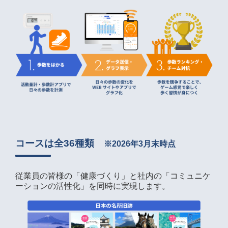
コースは全36種類　
※2026年3月末時点
従業員の皆様の「健康づくり」と社内の「コミュニケ
ーションの活性化」を同時に実現します。