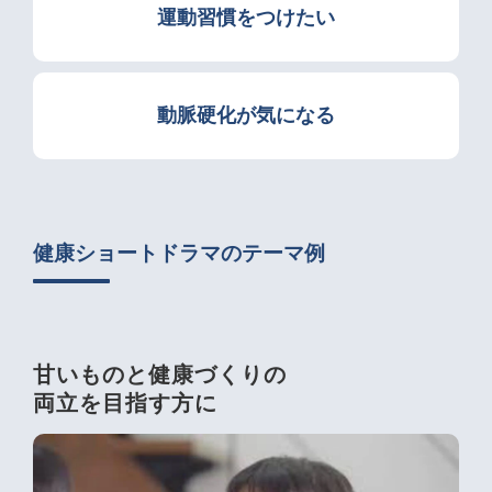
運動習慣をつけたい
動脈硬化が気になる
健康ショートドラマのテーマ例
甘いものと健康づくりの
両立を目指す方に