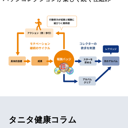
タニタ健康コラム