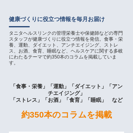
健康づくりに役立つ情報を毎月お届け
タニタヘルスリンクの管理栄養士や保健師などの専門
スタッフが健康づくりに役立つ情報を発信。食事・栄
養、運動、ダイエット、アンチエイジング、ストレ
ス、お酒、食育、睡眠など、ヘルスケアに関する多岐
にわたるテーマで約350本のコラムを掲載していま
す。
「食事・栄養」「運動」「ダイエット」「アン
チエイジング」
「ストレス」「お酒」「食育」「睡眠」 など
約350本のコラムを掲載