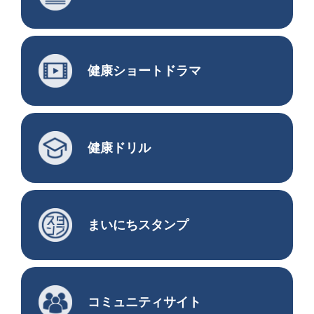
健康ショートドラマ
健康ドリル
まいにちスタンプ
コミュニティサイト