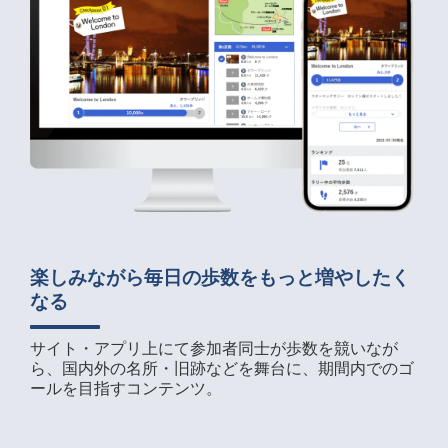
楽しみながら毎日の歩数をもっと増やしたく
なる
サイト・アプリ上にて参加者同士が歩数を競いなが
ら、国内外の名所・旧跡などを舞台に、期間内でのゴ
ールを目指すコンテンツ。