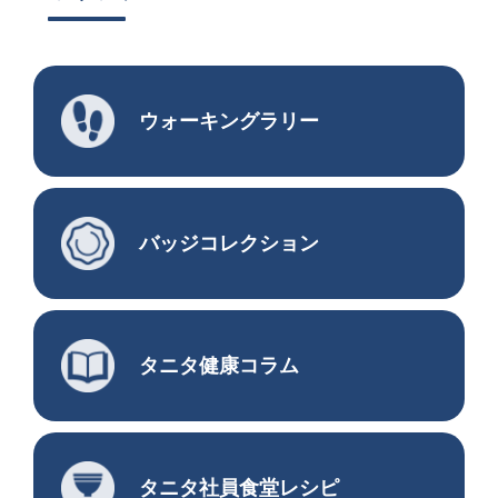
企業情報
ウォーキングラリー
バッジコレクション
タニタ健康コラム
タニタ社員食堂レシピ