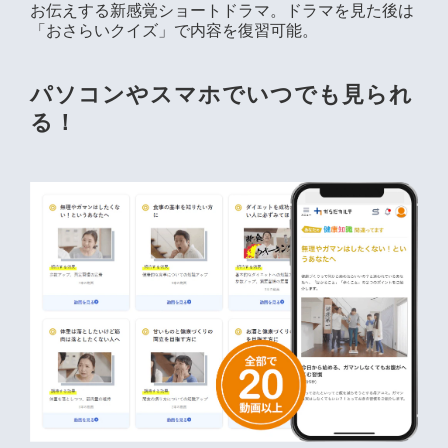
お伝えする新感覚ショートドラマ。ドラマを見た後は
「おさらいクイズ」で内容を復習可能。
パソコンやスマホでいつでも見られ
る！