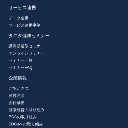
サービス連携
データ連携
サービス連携事例
タニタ健康セミナー
講師派遣型セミナー
オンラインセミナー
セミナー一覧
セミナーFAQ
企業情報
ごあいさつ
経営理念
会社概要
健康経営の取り組み
ESGの取り組み
SDGsへの取り組み