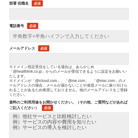
部署 役職名
電話番号
メールアドレス
※ドメイン指定受信をしている場合は、あらかじめ
「@healthlink.co.jp」からのメールが受信できるように設定をお願いい
たします。
※ドメインが「@icloud.com」、「@me.com」、「@mac.com」のメ
ールアドレスの場合、メールが届かないことや迷惑メールに振り分けら
れることがあるため推奨しておりません。他のメールアドレスをご登録
ください。
資料のご利用用途をお聞かせください。（その他、ご質問などがあれば
ご記入ください）