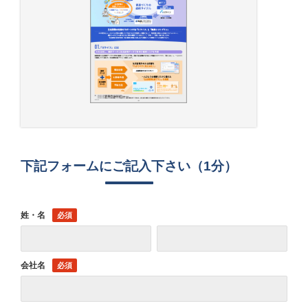
下記フォームにご記入下さい（1分）
姓・名
会社名