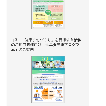
［3］「健康まちづくり」を目指す
自治体
のご担当者様向け
「タニタ健康プログラ
ム」
のご案内