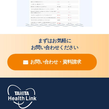
まずはお気軽に
お問い合わせください
お問い合わせ・資料請求