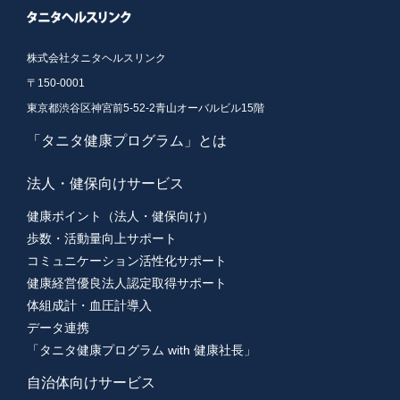
株式会社タニタヘルスリンク
〒150-0001
東京都渋谷区神宮前5-52-2青山オーバルビル15階
「タニタ健康プログラム」とは
法人・健保向けサービス
健康ポイント（法人・健保向け）
歩数・活動量向上サポート
コミュニケーション活性化サポート
健康経営優良法人認定取得サポート
体組成計・血圧計導入
データ連携
「タニタ健康プログラム with 健康社長」
自治体向けサービス