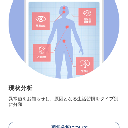
現状分析
異常値をお知らせし、原因となる生活習慣をタイプ別
に分類
現状分析について