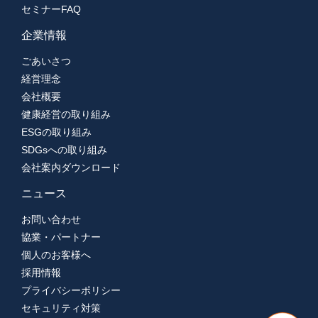
セミナーFAQ
企業情報
ごあいさつ
経営理念
会社概要
健康経営の取り組み
ESGの取り組み
SDGsへの取り組み
会社案内ダウンロード
ニュース
お問い合わせ
協業・パートナー
個人のお客様へ
採用情報
プライバシーポリシー
セキュリティ対策