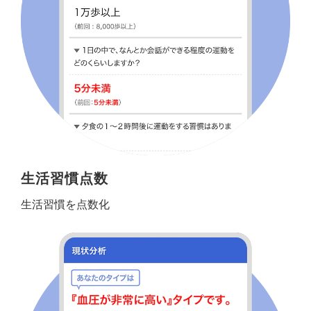
生活習慣点数
生活習慣を点数化