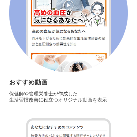
おすすめ動画
保健師や管理栄養士が作成した
生活習慣改善に役立つオリジナル動画を表示