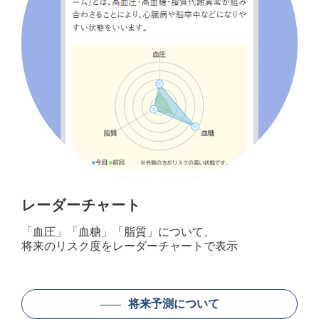
レーダーチャート
「血圧」「血糖」「脂質」について、
将来のリスク度をレーダーチャートで表示
将来予測について