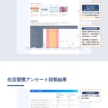
生活習慣アンケート回答結果