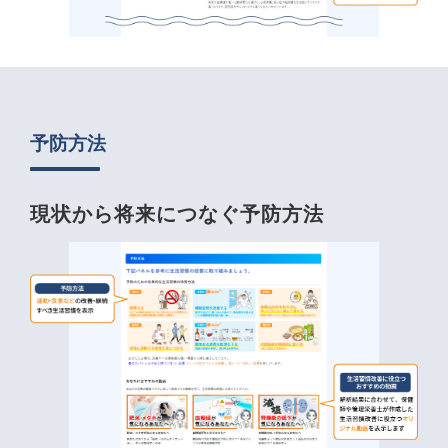
予防方法
現状から将来につなぐ予防方法