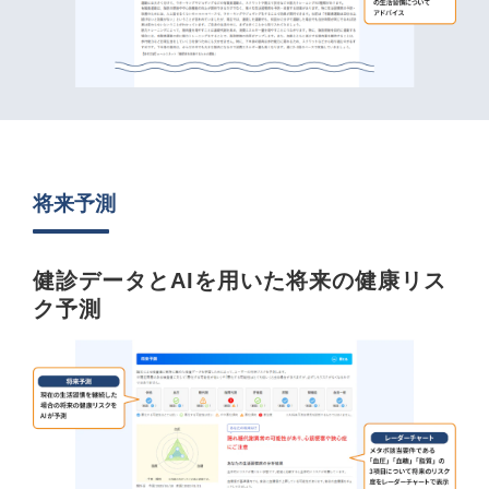
将来予測
健診データとAIを用いた将来の健康リス
ク予測