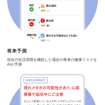
将来予測
現在の生活習慣を継続した場合の将来の健康リスクを
AIが予測