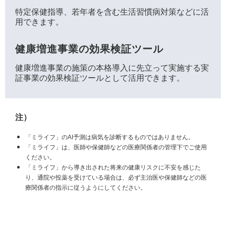
特定保健指導、若年者を含む生活習慣病対策などに活
用できます。
健康増進事業の効果検証ツール
健康増進事業の施策の本格導入に先立って実施する実
証事業の効果検証ツールとして活用できます。
注）
「ミライフ」のAI予測は病気を診断するものではありません。
「ミライフ」は、医師や保健師などの医療関係者の管理下でご使用
ください。
「ミライフ」から導き出された将来の健康リスクに不安を感じた
り、通院や投薬を受けている場合は、必ず主治医や保健師などの医
療関係者の指示に従うようにしてください。