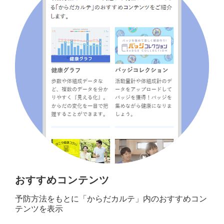
おすすめコンテンツ
予防方法をもとに「からだカルテ」内のおすすめコン
テンツを表示