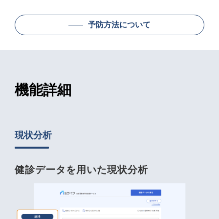
予防方法について
機能詳細
現状分析
健診データを用いた現状分析