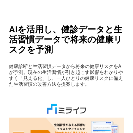
企業情報
AIを活用し、健診データと生
活習慣データで将来の健康リ
スクを予測
健康診断と生活習慣データから将来の健康リスクをAI
が予測。現在の生活習慣が引き起こす影響をわかりや
すく「見える化」し、一人ひとりの健康リスクに備え
た生活習慣の改善方法を提案します。