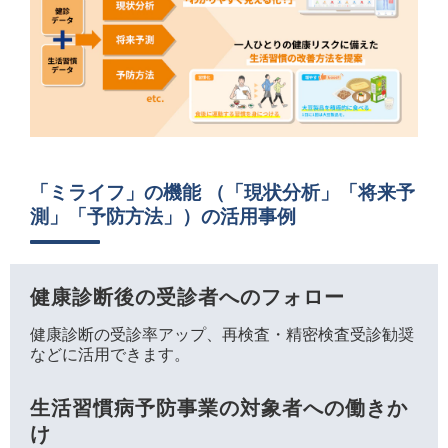
「ミライフ」の機能 （「現状分析」「将来予
測」「予防方法」）の活用事例
健康診断後の受診者へのフォロー
健康診断の受診率アップ、再検査・精密検査受診勧奨
などに活用できます。
生活習慣病予防事業の対象者への働きか
け