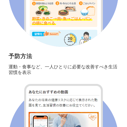
予防方法
運動・食事など、一人ひとりに必要な改善すべき生活
習慣を表示