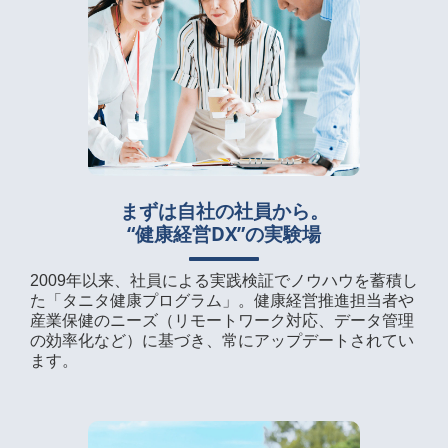
まずは自社の社員から。
“健康経営DX”の実験場
2009年以来、社員による実践検証でノウハウを蓄積し
た「タニタ健康プログラム」。健康経営推進担当者や
産業保健のニーズ（リモートワーク対応、データ管理
の効率化など）に基づき、常にアップデートされてい
ます。