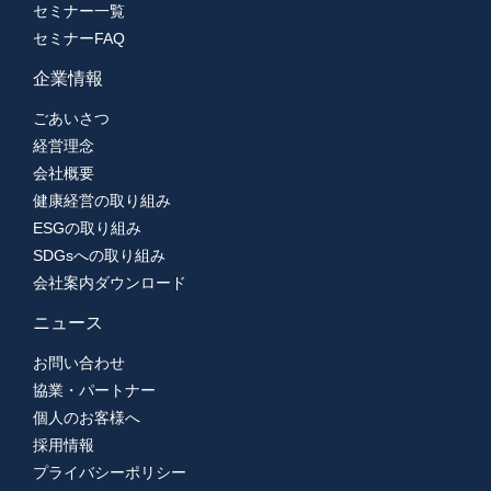
セミナー一覧
セミナーFAQ
企業情報
ごあいさつ
経営理念
会社概要
健康経営の取り組み
ESGの取り組み
SDGsへの取り組み
会社案内ダウンロード
ニュース
お問い合わせ
協業・パートナー
個人のお客様へ
採用情報
プライバシーポリシー