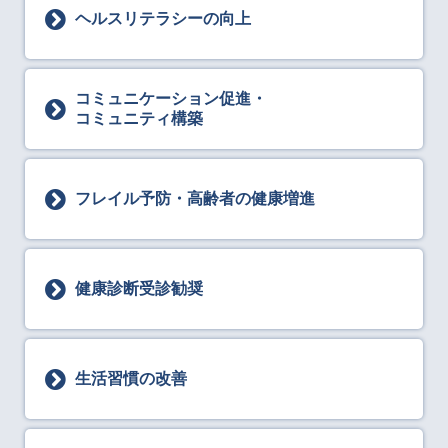
ヘルスリテラシーの向上
コミュニケーション促進・
コミュニティ構築
フレイル予防・高齢者の健康増進
健康診断受診勧奨
生活習慣の改善