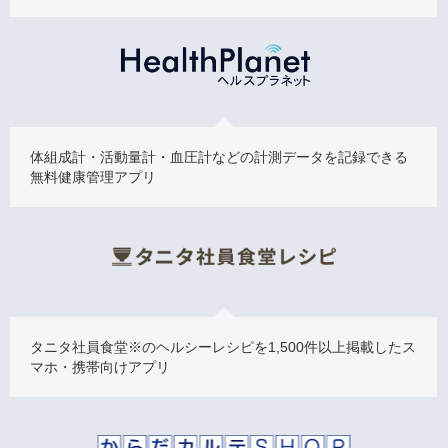
体組成計・活動量計・血圧計などの計測データを記録できる
無料健康管理アプリ
タニタ社員食堂※のヘルシーレシピを1,500件以上掲載したス
マホ・携帯向けアプリ