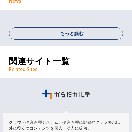
News
もっと読む
関連サイト一覧
Related Sites
クラウド健康管理システム。健康管理に記録やグラフ表示以
外に役立つコンテンツを個人・法人に提供。