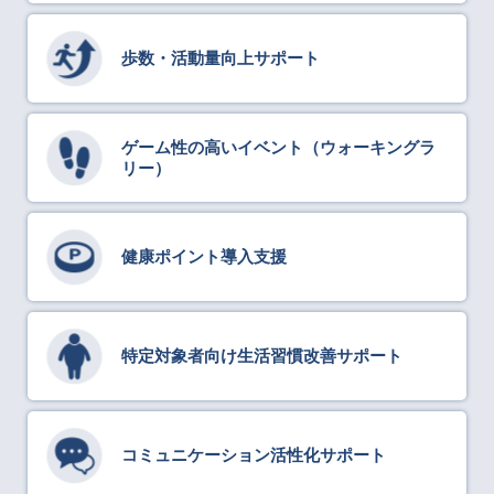
歩数・活動量向上サポート
ゲーム性の高いイベント（ウォーキングラ
リー）
健康ポイント導入支援
特定対象者向け生活習慣改善サポート
コミュニケーション活性化サポート