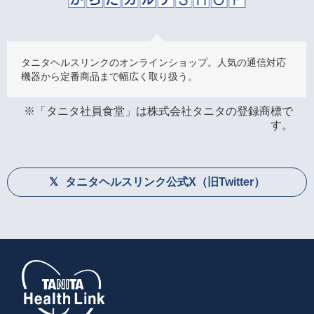
タニタヘルスリンクのオンラインショップ。人気の通信対応
機器から定番商品まで幅広く取り扱う。
※「タニタ社員食堂」は株式会社タニタの登録商標で
す。
タニタヘルスリンク公式X（旧Twitter）