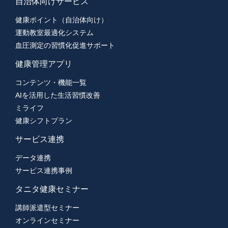
自治体向けサービス
健康ポイント（自治体向け）
運動教室最適化システム
血圧測定の習慣化促進サポート
健康管理アプリ
コンテンツ・機能一覧
AIを活用した生活習慣改善
ミライフ
健康シフトプラン
サービス連携
データ連携
サービス連携事例
タニタ健康セミナー
講師派遣型セミナー
オンラインセミナー