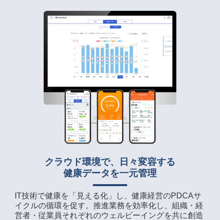
クラウド環境で、日々変容する
健康データを一元管理
IT技術で健康を「見える化」し、健康経営のPDCAサ
イクルの循環を促す。推進業務を効率化し、組織・経
営者・従業員それぞれのウェルビーイングを共に創造