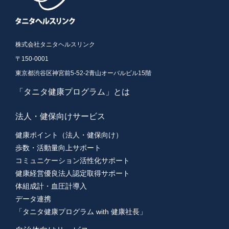
株式会社タニタヘルスリンク
〒150-0001
東京都渋谷区神宮前5-52-2青山オーバルビル15階
「タニタ健康プログラム」とは
法人・健保向けサービス
健康ポイント（法人・健保向け）
歩数・活動量向上サポート
コミュニケーション活性化サポート
健康経営優良法人認定取得サポート
体組成計・血圧計導入
データ連携
「タニタ健康プログラム with 健康社長」