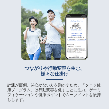
つながりや行動変容を生む、
様々な仕掛け
計測が面倒、関心がない方を動かすため、「タニタ健
康プログラム」は行動変容を促すことに注力。ゲーミ
フィケーションや健康ポイントでムーブメントを後押
しします。