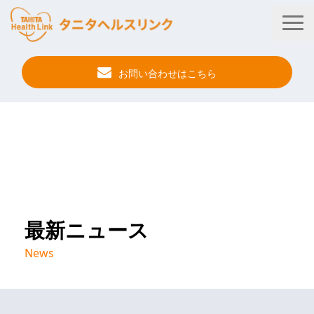
お問い合わせはこちら
タニタ健康プログラム
法人・健保向けサービス
自治体向けサービス
サービス連携
最新ニュース
健康管理アプリ
News
タニタ健康セミナー
事例紹介