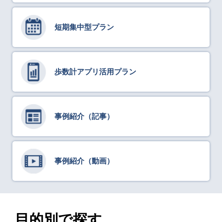
短期集中型プラン
歩数計アプリ活用プラン
事例紹介（記事）
事例紹介（動画）
目的別で探す