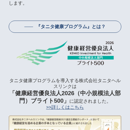
します。
『タニタ健康プログラム』とは？
タニタ健康プログラムを導入する株式会社タニタヘル
スリンクは
「健康経営優良法人2026（中小規模法人部
門）ブライト500」
に認定されました。
>>詳しくはこちら