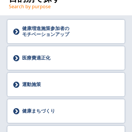
Search by purpose
健康増進施策参加者の
モチベーションアップ
医療費適正化
運動施策
健康まちづくり