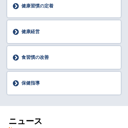
健康習慣の定着
健康経営
食習慣の改善
保健指導
ニュース