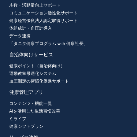
歩数・活動量向上サポート
コミュニケーション活性化サポート
健康経営優良法人認定取得サポート
体組成計・血圧計導入
データ連携
「タニタ健康プログラム with 健康社長」
自治体向けサービス
健康ポイント（自治体向け）
運動教室最適化システム
血圧測定の習慣化促進サポート
健康管理アプリ
コンテンツ・機能一覧
AIを活用した生活習慣改善
ミライフ
健康シフトプラン