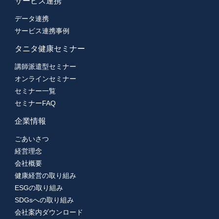
サービス連携
データ連携
サービス連携事例
タニタ健康セミナー
講師派遣型セミナー
オンラインセミナー
セミナー一覧
セミナーFAQ
企業情報
ごあいさつ
経営理念
会社概要
健康経営の取り組み
ESGの取り組み
SDGsへの取り組み
会社案内ダウンロード