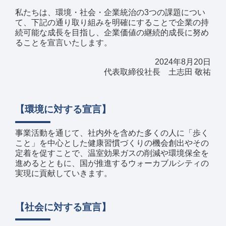
私たちは、環境・社会・企業統治の3つの課題につい
て、下記の通り取り組みを明確にすることで企業の持
続可能な成長を目指し、企業価値の継続的成長に努め
ることを宣言いたします。
2024年8月20日
代表取締役社長 土志田 敬祐
【環境に対する宣言】
事業活動を通じて、社内外を含めた多くの人に「歩く
こと」を中心とした健康習慣づくりの機会創出やその
定着を促すことで、温室効果ガスの削減や環境保全を
進めるとともに、国が推進するウォーカブルシティの
実現に貢献していきます。
【社会に対する宣言】