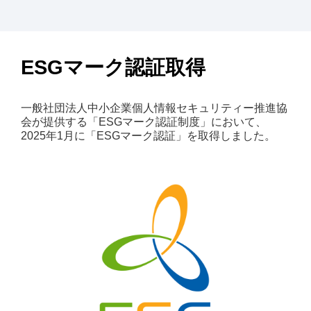
ESGマーク認証取得
一般社団法人中小企業個人情報セキュリティー推進協
会が提供する「ESGマーク認証制度」において、
2025年1月に「ESGマーク認証」を取得しました。