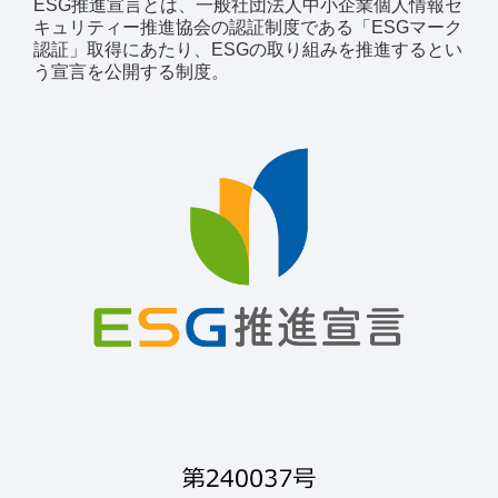
ESG推進宣言とは、一般社団法人中小企業個人情報セ
キュリティー推進協会の認証制度である「ESGマーク
認証」取得にあたり、ESGの取り組みを推進するとい
う宣言を公開する制度。