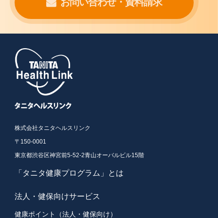
お問い合わせ・資料請求
株式会社タニタヘルスリンク
〒150-0001
東京都渋谷区神宮前5-52-2青山オーバルビル15階
「タニタ健康プログラム」とは
法人・健保向けサービス
健康ポイント（法人・健保向け）