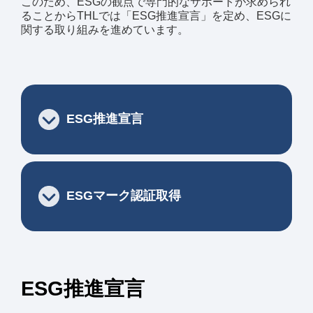
このため、ESGの観点で専門的なサポートが求められ
企業情報
ることからTHLでは「ESG推進宣言」を定め、ESGに
関する取り組みを進めています。
ESG推進宣言
ESGマーク認証取得
ESG推進宣言