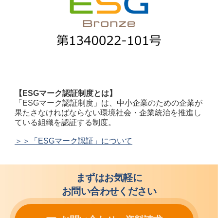
【ESGマーク認証制度とは】
「ESGマーク認証制度」は、中小企業のための企業が
果たさなければならない環境社会・企業統治を推進し
ている組織を認証する制度。
＞＞「ESGマーク認証」について
まずはお気軽に
お問い合わせください