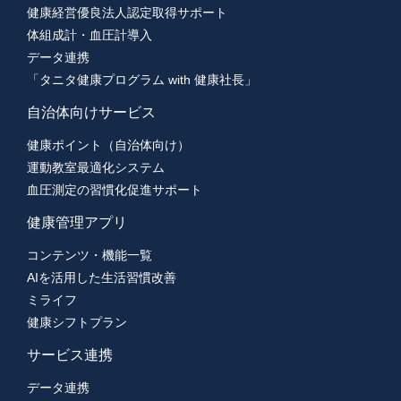
健康経営優良法人認定取得サポート
体組成計・血圧計導入
データ連携
「タニタ健康プログラム with 健康社長」
自治体向けサービス
健康ポイント（自治体向け）
運動教室最適化システム
血圧測定の習慣化促進サポート
健康管理アプリ
コンテンツ・機能一覧
AIを活用した生活習慣改善
ミライフ
健康シフトプラン
サービス連携
データ連携