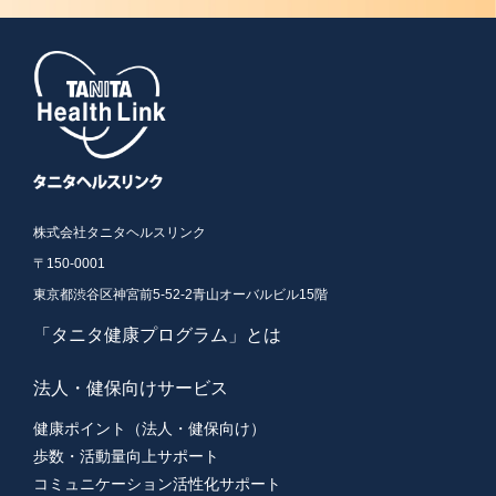
株式会社タニタヘルスリンク
〒150-0001
東京都渋谷区神宮前5-52-2青山オーバルビル15階
「タニタ健康プログラム」とは
法人・健保向けサービス
健康ポイント（法人・健保向け）
歩数・活動量向上サポート
コミュニケーション活性化サポート