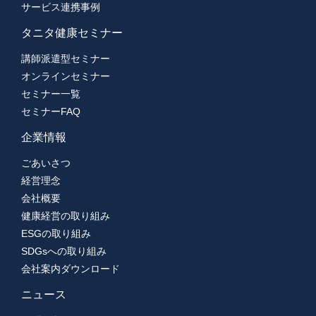
サービス連携事例
タニタ健康セミナー
講師派遣型セミナー
オンラインセミナー
セミナー一覧
セミナーFAQ
企業情報
ごあいさつ
経営理念
会社概要
健康経営の取り組み
ESGの取り組み
SDGsへの取り組み
会社案内ダウンロード
ニュース