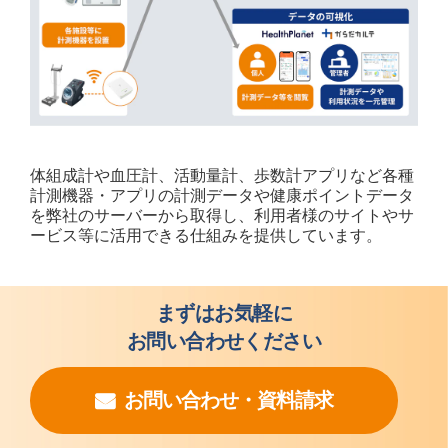
体組成計や血圧計、活動量計、歩数計アプリなど各種
計測機器・アプリの計測データや健康ポイントデータ
を弊社のサーバーから取得し、利用者様のサイトやサ
ービス等に活用できる仕組みを提供しています。
まずはお気軽に
お問い合わせください
お問い合わせ・資料請求