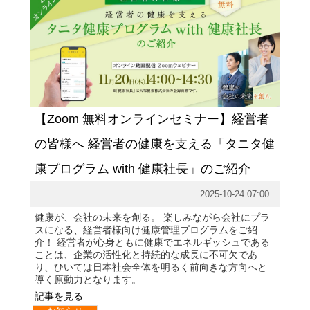
【Zoom 無料オンラインセミナー】経営者
の皆様へ 経営者の健康を支える「タニタ健
康プログラム with 健康社長」のご紹介
2025-10-24 07:00
健康が、会社の未来を創る。 楽しみながら会社にプラ
スになる、経営者様向け健康管理プログラムをご紹
介！ 経営者が心身ともに健康でエネルギッシュである
ことは、企業の活性化と持続的な成長に不可欠であ
り、ひいては日本社会全体を明るく前向きな方向へと
導く原動力となります。
記事を見る