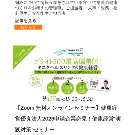
組みについて情報収集をされている方 ・従業員の健康
づくりをお考えの管理職、ご担当者 ・人事・総務、福
利厚生、安全衛生ご担当者
記事を見る
お知らせ
【Zoom 無料オンラインセミナー】健康経
営優良法人2026申請企業必見！健康経営“実
践対策”セミナー