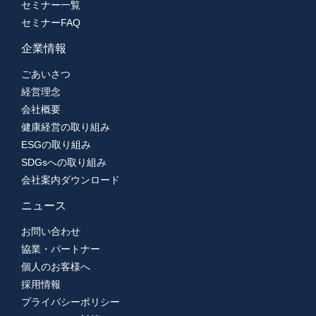
セミナー一覧
セミナーFAQ
企業情報
ごあいさつ
経営理念
会社概要
健康経営の取り組み
ESGの取り組み
SDGsへの取り組み
会社案内ダウンロード
ニュース
お問い合わせ
協業・パートナー
個人のお客様へ
採用情報
プライバシーポリシー