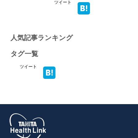
ツイート
人気記事ランキング
タグ一覧
ツイート