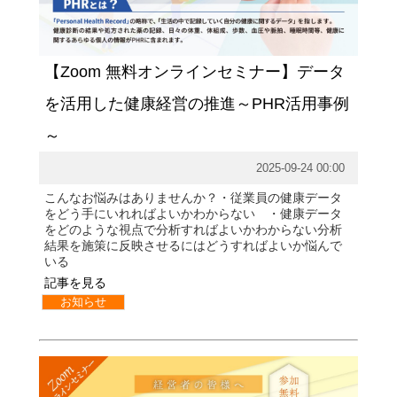
【Zoom 無料オンラインセミナー】データ
を活用した健康経営の推進～PHR活用事例
～
2025-09-24 00:00
こんなお悩みはありませんか？・従業員の健康データ
をどう手にいれればよいかわからない ・健康データ
をどのような視点で分析すればよいかわからない分析
結果を施策に反映させるにはどうすればよいか悩んで
いる
記事を見る
お知らせ