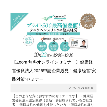
【Zoom 無料オンラインセミナー】健康経
営優良法人2026申請企業必見！健康経営“実
践対策”セミナー
2025-09-24 00:00
【このような方におすすめのセミナーです】 ・健康経
営優良法人認定取得（更新）を目指されているご担当
者 ・健康経営の効果を検証したい方 ・健康経営の取り