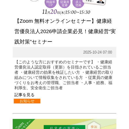
【Zoom 無料オンラインセミナー】健康経
営優良法人2026申請企業必見！健康経営“実
践対策”セミナー
2025-10-24 07:00
【このような方におすすめのセミナーです】 ・健康経
営優良法人認定取得（更新）を目指されているご担当
者 ・健康経営の効果を検証したい方 ・健康経営の取り
組みについて情報収集をされている方 ・従業員の健康
づくりをお考えの管理職、ご担当者 ・人事・総務、福
利厚生、安全衛生ご担当者
記事を見る
お知らせ