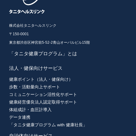
株式会社タニタヘルスリンク
〒150-0001
東京都渋谷区神宮前5-52-2青山オーバルビル15階
「タニタ健康プログラム」とは
法人・健保向けサービス
健康ポイント（法人・健保向け）
歩数・活動量向上サポート
コミュニケーション活性化サポート
健康経営優良法人認定取得サポート
体組成計・血圧計導入
データ連携
「タニタ健康プログラム with 健康社長」
自治体向けサービス