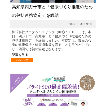
企業情報
高知県四万十市と「健康づくり推進のため
の包括連携協定」を締結
2025-10-31 09:00
株式会社タニタヘルスリンク（略称：ＴＨＬ）は、本
日、四万十市（高知県）と「健康づくり推進のための
包括連携協定」を締結しました。本協定は、市民の心
身の健康保持・健康増進等を図ることを目的としてお
り、四国では初の協定となります。
記事を見る
お知らせ