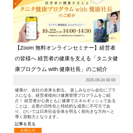
【Zoom 無料オンラインセミナー】経営者
の皆様へ 経営者の健康を支える「タニタ健
康プログラム with 健康社長」のご紹介
2025-09-24 00:00
健康が、会社の未来を創る。 楽しみながら会社にプラ
スになる、経営者様向け健康管理プログラムをご紹
介！ 経営者が心身ともに健康でエネルギッシュである
ことは、企業の活性化と持続的な成長に不可欠であ
り、ひいては日本社会全体を明るく前向きな方向へと
導く原動力となります。
記事を見る
お知らせ