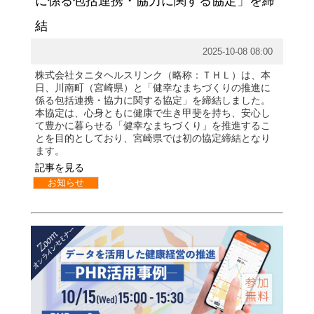
に係る包括連携・協力に関する協定」を締
結
2025-10-08 08:00
株式会社タニタヘルスリンク（略称：ＴＨＬ）は、本
日、川南町（宮崎県）と「健幸なまちづくりの推進に
係る包括連携・協力に関する協定」を締結しました。
本協定は、心身ともに健康で生き甲斐を持ち、安心し
て豊かに暮らせる「健幸なまちづくり」を推進するこ
とを目的としており、宮崎県では初の協定締結となり
ます。
記事を見る
お知らせ