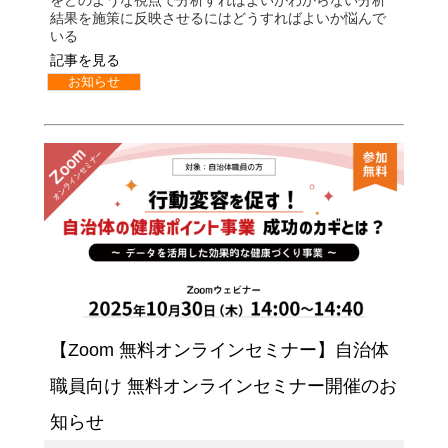
をどのような視点で分析すればよいかわからない分析
結果を施策に反映させるにはどうすればよいか悩んで
いる
記事を見る
お知らせ
【Zoom 無料オンラインセミナー】自治体
職員向け 無料オンラインセミナー開催のお
知らせ