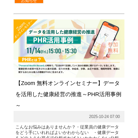
お知らせ
【Zoom 無料オンラインセミナー】データ
を活用した健康経営の推進～PHR活用事例
～
2025-10-24 07:00
こんなお悩みはありませんか？・従業員の健康データ
をどう手にいれればよいかわからない ・健康データ