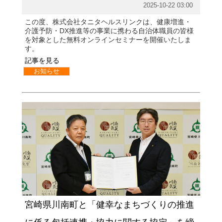
2025-10-22 03:00
この度、株式会社タニタヘルスリンクは、健康増進・
介護予防・DX推進等の事業に携わる自治体職員の皆様
を対象とした無料オンラインセミナーを開催いたしま
す。
記事を見る
お知らせ
宮崎県川南町と「健幸なまちづくりの推進