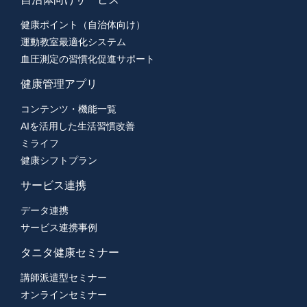
健康ポイント（自治体向け）
運動教室最適化システム
血圧測定の習慣化促進サポート
健康管理アプリ
コンテンツ・機能一覧
AIを活用した生活習慣改善
ミライフ
健康シフトプラン
サービス連携
データ連携
サービス連携事例
タニタ健康セミナー
講師派遣型セミナー
オンラインセミナー