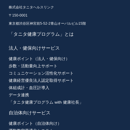
株式会社タニタヘルスリンク
〒150-0001
東京都渋谷区神宮前5-52-2青山オーバルビル15階
「タニタ健康プログラム」とは
法人・健保向けサービス
健康ポイント（法人・健保向け）
歩数・活動量向上サポート
コミュニケーション活性化サポート
健康経営優良法人認定取得サポート
体組成計・血圧計導入
データ連携
「タニタ健康プログラム with 健康社長」
自治体向けサービス
健康ポイント（自治体向け）