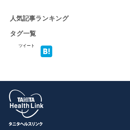
人気記事ランキング
タグ一覧
ツイート