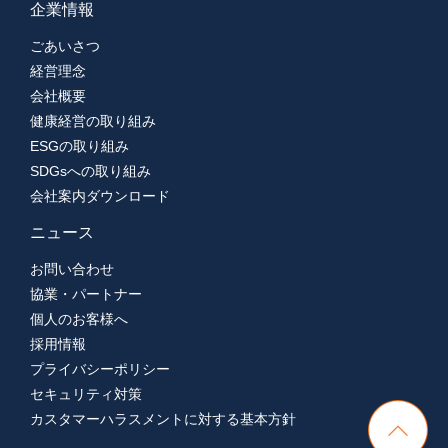
企業情報
ごあいさつ
経営理念
会社概要
健康経営の取り組み
ESGの取り組み
SDGsへの取り組み
会社案内ダウンロード
ニュース
お問い合わせ
協業・パートナー
個人のお客様へ
採用情報
プライバシーポリシー
セキュリティ対策
カスタマーハラスメントに対する基本方針