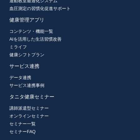
運動教室最適化システム
血圧測定の習慣化促進サポート
健康管理アプリ
コンテンツ・機能一覧
AIを活用した生活習慣改善
ミライフ
健康シフトプラン
サービス連携
データ連携
サービス連携事例
タニタ健康セミナー
講師派遣型セミナー
オンラインセミナー
セミナー一覧
セミナーFAQ