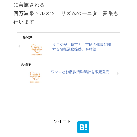
に実施される
四万温泉ヘルスツーリズムのモニター募集も
行います。
前の記事
タニタが川崎市と「市民の健康に関
する包括業務提携」を締結
次の記事
ワンコとお散歩活動量計を限定発売
ツイート