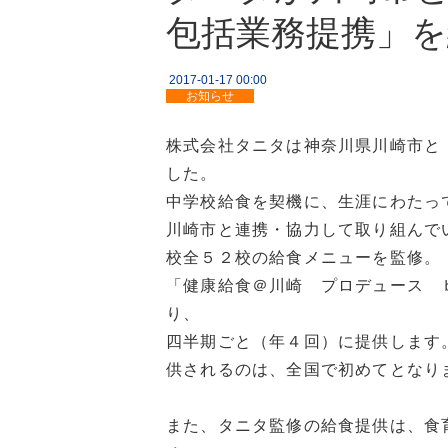
包括業務提携」を
2017-01-17 00:00
お知らせ
株式会社タニタは神奈川県川崎市と
した。
中学校給食を契機に、生涯にわたっ
川崎市と連携・協力して取り組んで
校全５２校の給食メニューを監修。
「健康給食＠川崎 プロデュース 
り、
四半期ごと（年４回）に提供します
供されるのは、全国で初めてとなり
また、タニタ監修の給食提供は、食