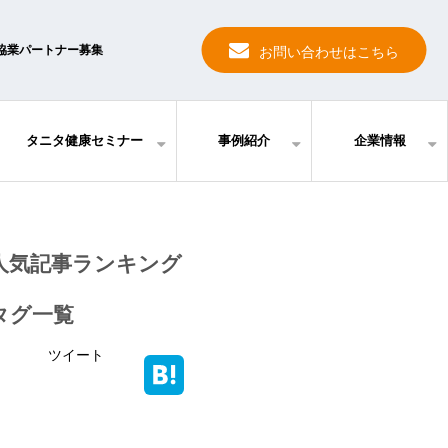
協業パートナー募集
お問い合わせはこちら
タニタ健康セミナー
事例紹介
企業情報
人気記事ランキング
タグ一覧
ツイート