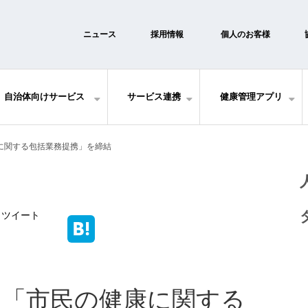
ニュース
採用情報
個人のお客様
自治体向けサービス
サービス連携
健康管理アプリ
に関する包括業務提携」を締結
ツイート
と「市民の健康に関する