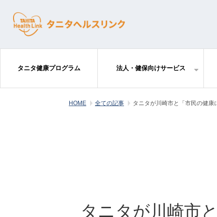
タニタ健康プログラム
法人・健保向けサービス
HOME
全ての記事
タニタが川崎市と「市民の健康
タニタが川崎市