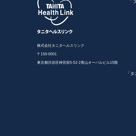
「
株式会社タニタヘルスリンク
〒150-0001
東京都渋谷区神宮前5-52-2青山オーバルビル15階
「タ