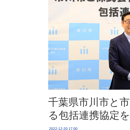
千葉県市川市と
る包括連携協定を
2022-12-20 17:00