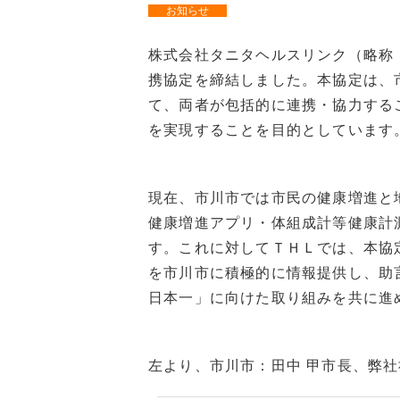
お知らせ
株式会社タニタヘルスリンク（略称
携協定を締結しました。本協定は、
て、両者が包括的に連携・協力する
を実現することを目的としています
現在、市川市では市民の健康増進と
健康増進アプリ・体組成計等健康計
す。これに対してＴＨＬでは、本協
を市川市に積極的に情報提供し、助
日本一」に向けた取り組みを共に進
左より、市川市：田中 甲市長、弊社