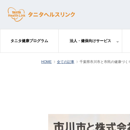
タニタ健康プログラム
法人・健保向けサービス
HOME
全ての記事
千葉県市川市と市民の健康づく