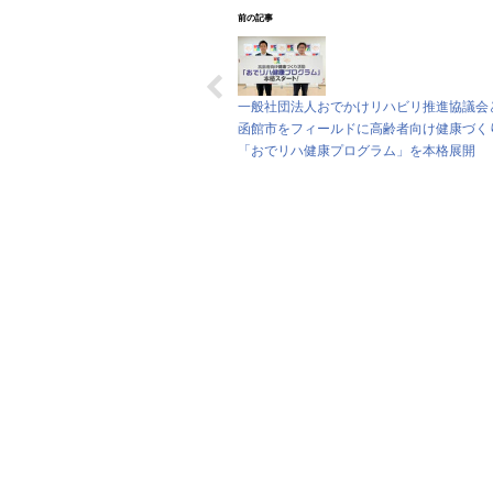
前の記事
一般社団法人おでかけリハビリ推進協議会
函館市をフィールドに高齢者向け健康づく
「おでリハ健康プログラム」を本格展開