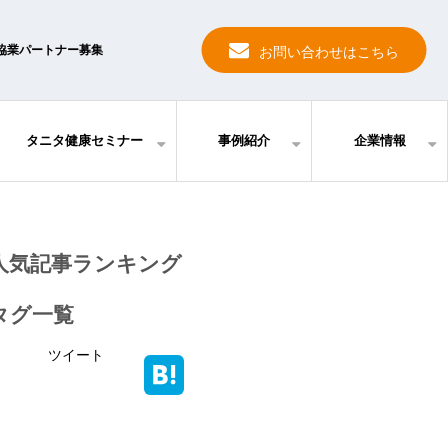
協業パートナー募集
お問い合わせはこちら
タニタ健康セミナー
事例紹介
企業情報
人気記事ランキング
タグ一覧
ツイート