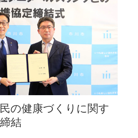
市民の健康づくりに関す
締結