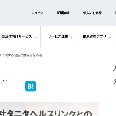
ニュース
採用情報
個人のお客様
自治体向けサービス
サービス連携
健康管理アプリ
りに関する包括連携協定を締結
ツイート