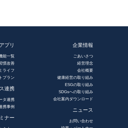
アプリ
企業情報
機能一覧
ごあいさつ
習慣改善
経営理念
ミライフ
会社概要
トプラン
健康経営の取り組み
ESGの取り組み
ス連携
SDGsへの取り組み
会社案内ダウンロード
ータ連携
連携事例
ニュース
ミナー
お問い合わせ