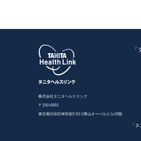
「
株式会社タニタヘルスリンク
〒150-0001
東京都渋谷区神宮前5-52-2青山オーバルビル15階
「タ