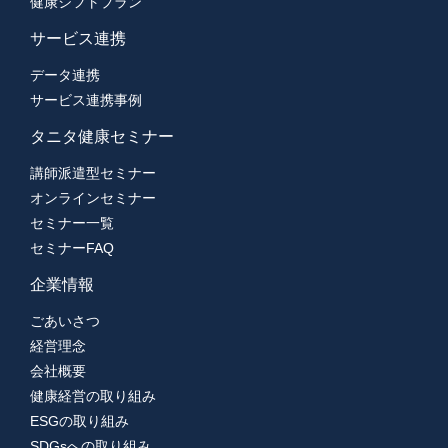
健康シフトプラン
サービス連携
データ連携
サービス連携事例
タニタ健康セミナー
講師派遣型セミナー
オンラインセミナー
セミナー一覧
セミナーFAQ
企業情報
ごあいさつ
経営理念
会社概要
健康経営の取り組み
ESGの取り組み
SDGsへの取り組み