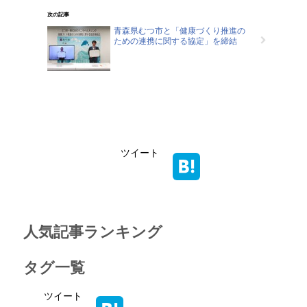
次の記事
青森県むつ市と「健康づくり推進の
ための連携に関する協定」を締結
ツイート
人気記事ランキング
タグ一覧
ツイート