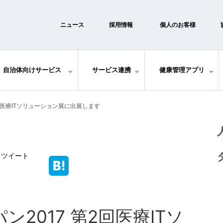
ニュース
採用情報
個人のお客様
自治体向けサービス
サービス連携
健康管理アプリ
2回医療ITソリューション展に出展します
ツイート
ン2017 第2回医療ITソ