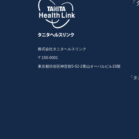
「
株式会社タニタヘルスリンク
〒150-0001
東京都渋谷区神宮前5-52-2青山オーバルビル15階
「タ