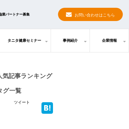
協業パートナー募集
お問い合わせはこちら
タニタ健康セミナー
事例紹介
企業情報
人気記事ランキング
タグ一覧
ツイート