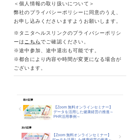
＜個人情報の取り扱いについて＞
弊社のプライバシーポリシーに同意のうえ、
お申し込みくださいますようお願いします。
※タニタヘルスリンクのプライバシーポリシ
ーは
こちら
でご確認ください。
※途中参加、途中退出も可能です。
※都合により内容や時間が変更になる場合が
ございます。
前の記事
【Zoom 無料オンラインセミナー】
データを活用した健康経営の推進～
PHR活用事例～
次の記事
【Zoom 無料オンラインセミナー】
データを活用した健康経営の推進～