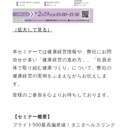
（拡大して見る）
本セミナーでは健康経営情報や、弊社にお問
合せが多い「健康経営の進め方」、「社員全
体で取り組む健康づくり」について、弊社の
健康経営の実例をふまえながらお伝えしま
す。
皆様のご参加を心よりお待ちしております。
【セミナー概要】
ブライト500最高偏差値！タニタヘルスリンク