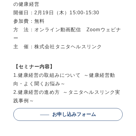
の健康経営
開催日：2月19日（木）15:00-15:30
参加費：無料
方 法：オンライン動画配信 Zoomウェビナ
ー
主 催：株式会社タニタヘルスリンク
【セミナー内容】
1.健康経営の取組みについて ～健康経営動
向・よく聞くお悩み～
2.健康経営の進め方 ～タニタヘルスリンク実
践事例～
お申し込みフォーム