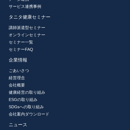
サービス連携事例
タニタ健康セミナー
講師派遣型セミナー
オンラインセミナー
セミナー一覧
セミナーFAQ
企業情報
ごあいさつ
経営理念
会社概要
健康経営の取り組み
ESGの取り組み
SDGsへの取り組み
会社案内ダウンロード
ニュース