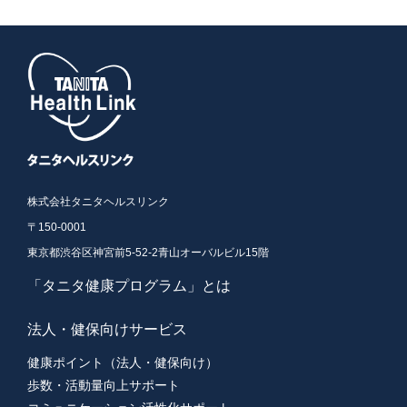
株式会社タニタヘルスリンク
〒150-0001
東京都渋谷区神宮前5-52-2青山オーバルビル15階
「タニタ健康プログラム」とは
法人・健保向けサービス
健康ポイント（法人・健保向け）
歩数・活動量向上サポート