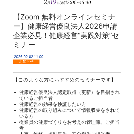
企業情報
【Zoom 無料オンラインセミナ
ー】健康経営優良法人2026申請
企業必見！健康経営“実践対策”セ
ミナー
2026-02-02 11:00
お知らせ
【このような方におすすめのセミナーです】
健康経営優良法人認定取得（更新）を目指され
ているご担当者
健康経営の効果を検証したい方
健康経営の取り組みについて情報収集をされて
いる方
従業員の健康づくりをお考えの管理職、ご担当
者