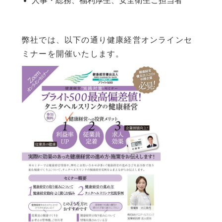
人事・総務、福利厚生、安全衛生ご担当者
弊社では、以下の通り健康経営オンラインセ
ミナーを開催いたします。