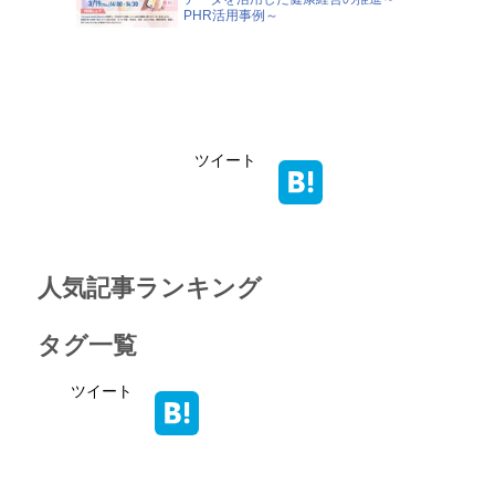
PHR活用事例～
ツイート
人気記事ランキング
タグ一覧
ツイート