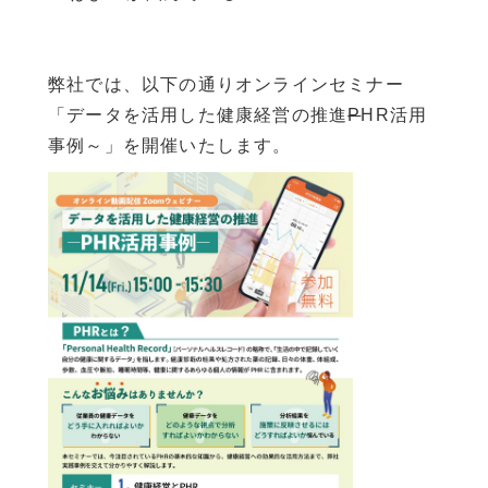
弊社では、以下の通りオンラインセミナー
「データを活用した健康経営の推進
P
HR活用
事例～」を開催いたします。