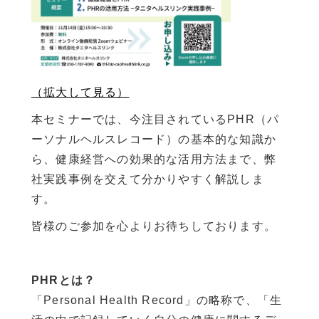
（拡大して見る）
本セミナーでは、今注目されているPHR（パ
ーソナルヘルスレコード）の基本的な知識か
ら、健康経営への効果的な活用方法まで、弊
社実践事例を交えて分かりやすく解説しま
す。
皆様のご参加を心よりお待ちしております。
PHRとは？
「Personal Health Record」の略称で、「生