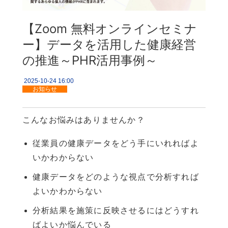
企業情報
【Zoom 無料オンラインセミナ
ー】データを活用した健康経営
の推進～PHR活用事例～
2025-10-24 16:00
お知らせ
こんなお悩みはありませんか？
従業員の健康データをどう手にいれればよ
いかわからない
健康データをどのような視点で分析すれば
よいかわからない
分析結果を施策に反映させるにはどうすれ
ばよいか悩んでいる