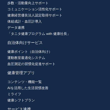
歩数・活動量向上サポート
コミュニケーション活性化サポート
健康経営優良法人認定取得サポート
体組成計・血圧計導入
データ連携
「タニタ健康プログラム with 健康社長」
自治体向けサービス
健康ポイント（自治体向け）
運動教室最適化システム
血圧測定の習慣化促進サポート
健康管理アプリ
コンテンツ・機能一覧
AIを活用した生活習慣改善
ミライフ
健康シフトプラン
サービス連携