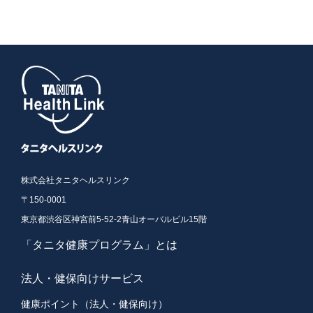
株式会社タニタヘルスリンク
〒150-0001
東京都渋谷区神宮前5-52-2青山オーバルビル15階
「タニタ健康プログラム」とは
法人・健保向けサービス
健康ポイント（法人・健保向け）