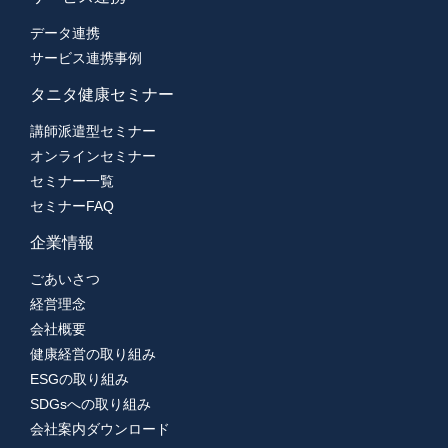
データ連携
サービス連携事例
タニタ健康セミナー
講師派遣型セミナー
オンラインセミナー
セミナー一覧
セミナーFAQ
企業情報
ごあいさつ
経営理念
会社概要
健康経営の取り組み
ESGの取り組み
SDGsへの取り組み
会社案内ダウンロード