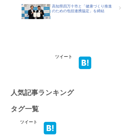
高知県四万十市と「健康づくり推進
のための包括連携協定」を締結
ツイート
人気記事ランキング
タグ一覧
ツイート