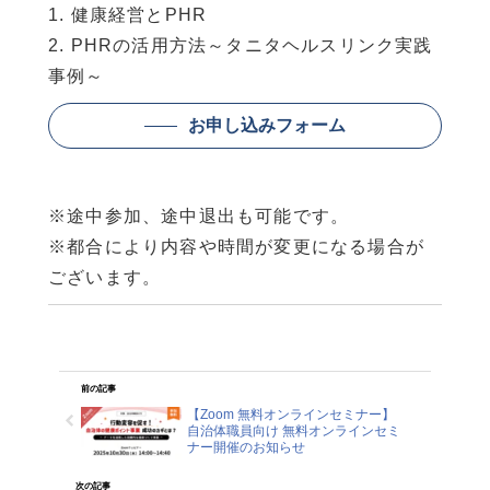
1. 健康経営とPHR
2. PHRの活用方法～タニタヘルスリンク実践
事例～
お申し込みフォーム
※途中参加、途中退出も可能です。
※都合により内容や時間が変更になる場合が
ございます。
前の記事
【Zoom 無料オンラインセミナー】
自治体職員向け 無料オンラインセミ
ナー開催のお知らせ
次の記事