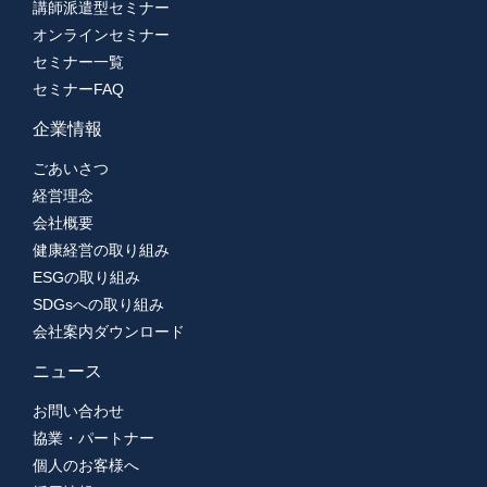
講師派遣型セミナー
オンラインセミナー
セミナー一覧
セミナーFAQ
企業情報
ごあいさつ
経営理念
会社概要
健康経営の取り組み
ESGの取り組み
SDGsへの取り組み
会社案内ダウンロード
ニュース
お問い合わせ
協業・パートナー
個人のお客様へ