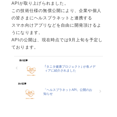
企業情報
APIが取り上げられました。
この技術仕様の無償公開により、企業や個人
の皆さまにヘルスプラネットと連携する
スマホ向けアプリなどを自由に開発頂けるよ
うになります。
APIの公開は、現在時点では9月上旬を予定し
ております。
前の記事
｢タニタ健康プロジェクト｣ が各メデ
ィアに紹介されました
次の記事
「ヘルスプラネットAPI」公開のお
知らせ