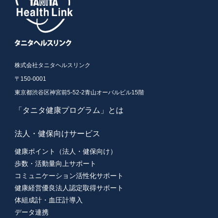
株式会社タニタヘルスリンク
〒150-0001
東京都渋谷区神宮前5-52-2青山オーバルビル15階
「タニタ健康プログラム」とは
法人・健保向けサービス
健康ポイント（法人・健保向け）
歩数・活動量向上サポート
コミュニケーション活性化サポート
健康経営優良法人認定取得サポート
体組成計・血圧計導入
データ連携