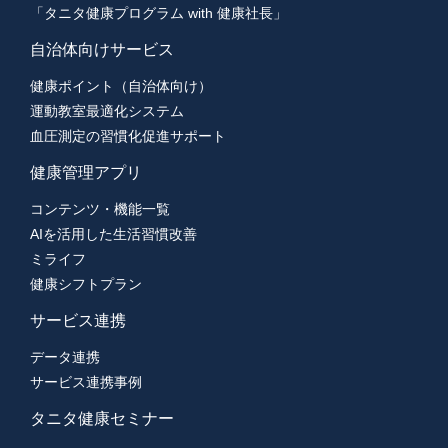
「タニタ健康プログラム with 健康社長」
自治体向けサービス
健康ポイント（自治体向け）
運動教室最適化システム
血圧測定の習慣化促進サポート
健康管理アプリ
コンテンツ・機能一覧
AIを活用した生活習慣改善
ミライフ
健康シフトプラン
サービス連携
データ連携
サービス連携事例
タニタ健康セミナー