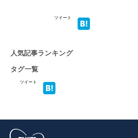
ツイート
人気記事ランキング
タグ一覧
ツイート