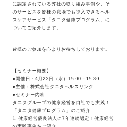
に認定されている弊社の取り組み事例や、そ
のサービスを皆様の職場でも導入できるヘル
スケアサービス「タニタ健康プログラム」に
ついてご紹介します。
皆様のご参加を心よりお待ちしております。
【セミナー概要】
●開催日：4月23日（水）15:00－15:30
●主催：株式会社タニタヘルスリンク
●セミナー内容
タニタグループの健康経営を自社でも実践！
「タニタ健康プログラム」のご紹介
1. 健康経営優良法人に7年連続認定！健康経営
の実践事例をご紹介