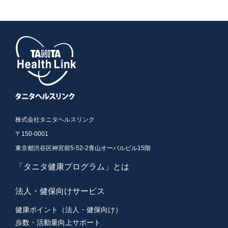
株式会社タニタヘルスリンク
〒150-0001
東京都渋谷区神宮前5-52-2青山オーバルビル15階
「タニタ健康プログラム」とは
法人・健保向けサービス
健康ポイント（法人・健保向け）
歩数・活動量向上サポート