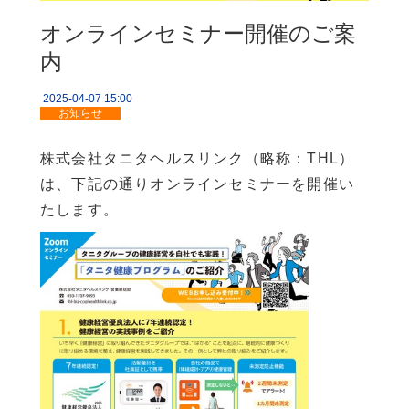
企業情報
オンラインセミナー開催のご案
内
2025-04-07 15:00
お知らせ
株式会社タニタヘルスリンク（略称：THL）
は、下記の通りオンラインセミナーを開催い
たします。