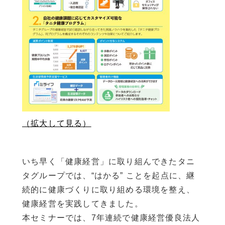
（拡大して見る）
いち早く「健康経営」に取り組んできたタニ
タグループでは、“はかる” ことを起点に、継
続的に健康づくりに取り組める環境を整え、
健康経営を実践してきました。
本セミナーでは、7年連続で健康経営優良法人