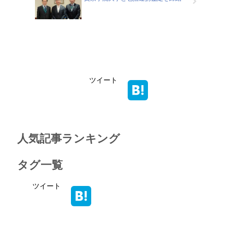
ツイート
人気記事ランキング
タグ一覧
ツイート