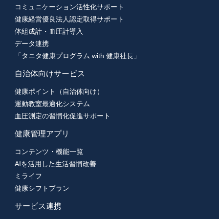
コミュニケーション活性化サポート
健康経営優良法人認定取得サポート
体組成計・血圧計導入
データ連携
「タニタ健康プログラム with 健康社長」
自治体向けサービス
健康ポイント（自治体向け）
運動教室最適化システム
血圧測定の習慣化促進サポート
健康管理アプリ
コンテンツ・機能一覧
AIを活用した生活習慣改善
ミライフ
健康シフトプラン
サービス連携