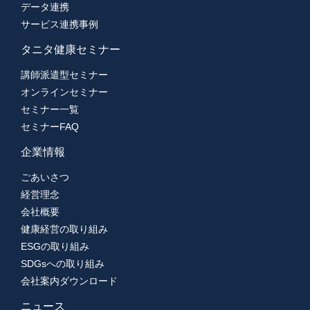
データ連携
サービス連携事例
タニタ健康セミナー
講師派遣型セミナー
オンラインセミナー
セミナー一覧
セミナーFAQ
企業情報
ごあいさつ
経営理念
会社概要
健康経営の取り組み
ESGの取り組み
SDGsへの取り組み
会社案内ダウンロード
ニュース