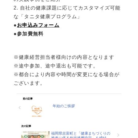
2. 自社の健康課題に応じてカスタマイズ可能
な「タニタ健康プログラム」
●
お申込みフォーム
●
参加費無料
※健康経営担当者様向けの内容となります
※途中参加、途中退出も可能です。
※都合により内容や時間が変更になる場合が
ございます。
前の記事
年始のご挨拶
次の記事
福岡県吉富町と「健康まちづくりの