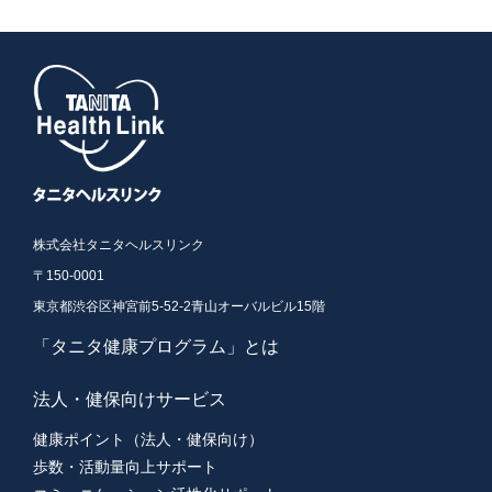
株式会社タニタヘルスリンク
〒150-0001
東京都渋谷区神宮前5-52-2青山オーバルビル15階
「タニタ健康プログラム」とは
法人・健保向けサービス
健康ポイント（法人・健保向け）
歩数・活動量向上サポート