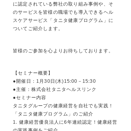
に認定されている弊社の取り組み事例や、そ
のサービスを皆様の職場でも導入できるヘル
スケアサービス「タニタ健康プログラム」に
ついてご紹介します。
皆様のご参加を心よりお待ちしております。
【セミナー概要】
●開催日：1月30日(木)15:00－15:30
●主催：株式会社タニタヘルスリンク
●セミナー内容
タニタグループの健康経営を自社でも実践！
「タニタ健康プログラム」のご紹介
1. 健康経営優良法人に6年連続認定！健康経営
の実践事例をご紹介