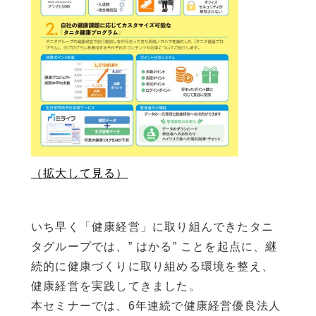
（拡大して見る）
いち早く「健康経営」に取り組んできたタニ
タグループでは、” はかる” ことを起点に、継
続的に健康づくりに取り組める環境を整え、
健康経営を実践してきました。
本セミナーでは、6年連続で健康経営優良法人