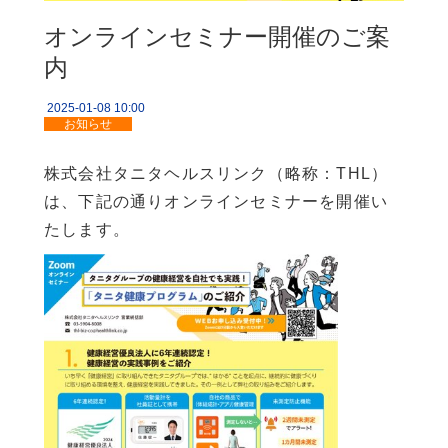
企業情報
オンラインセミナー開催のご案
内
2025-01-08 10:00
お知らせ
株式会社タニタヘルスリンク（略称：THL）
は、下記の通りオンラインセミナーを開催い
たします。