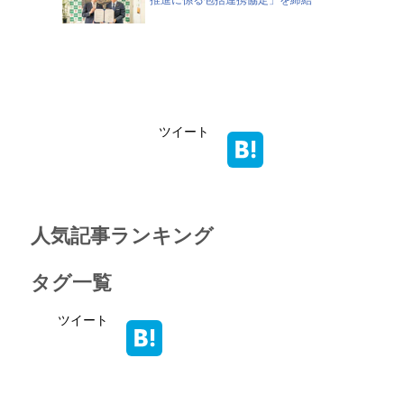
推進に係る包括連携協定」を締結
ツイート
人気記事ランキング
タグ一覧
ツイート